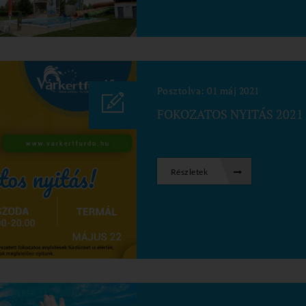
Posztolva: 01 máj 2021
FOKOZATOS NYITÁS 2021
Részletek