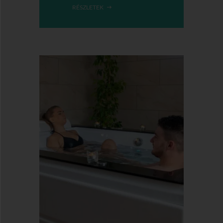
RÉSZLETEK