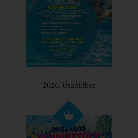
2026. Úszótábor