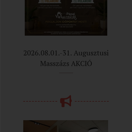
2026.08.01.-31. Augusztusi
Masszázs AKCIÓ