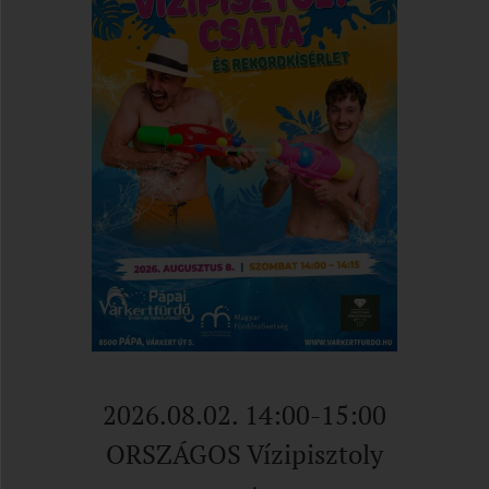
2026.08.02. 14:00-15:00
ORSZÁGOS Vízipisztoly