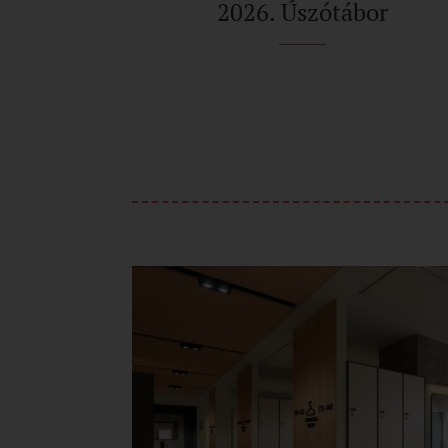
2026. Úszótábor