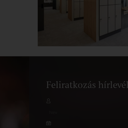
Feliratkozás hírlevé