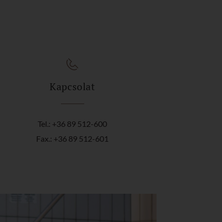
Kapcsolat
Tel.: +36 89 512-600
Fax.: +36 89 512-601