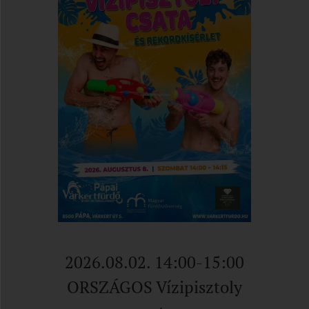
2026.08.02. 14:00-15:00
ORSZÁGOS Vízipisztoly