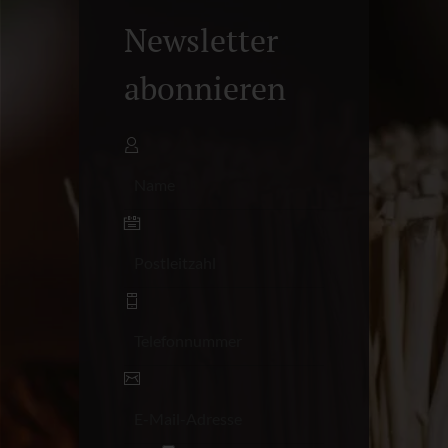
Newsletter
abonnieren