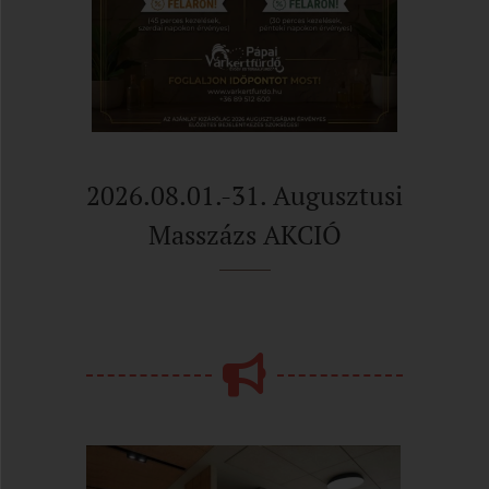
2026.08.01.-31. Augusztusi
Masszázs AKCIÓ