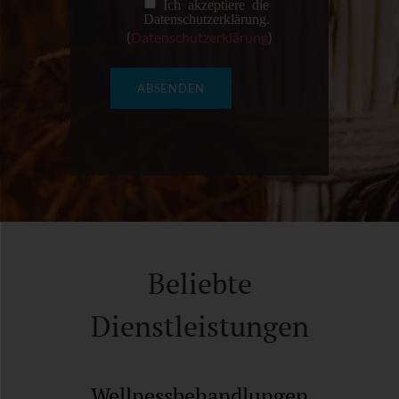
Ich akzeptiere die
Datenschutzerklärung.
(
Datenschutzerklärung
)
Beliebte
Dienstleistungen
Wellnessbehandlungen