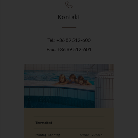
Kontakt
Tel.: +36 89 512-600
Fax.: +36 89 512-601
Thermalbad
Montag - Sonntag
09:00 – 20:00 h