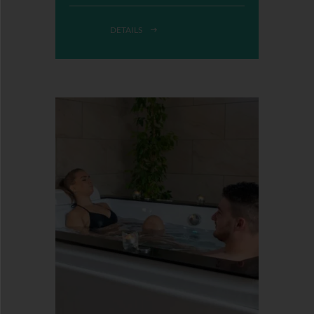
DETAILS