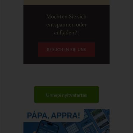
Möchten Sie sich
entspannen oder
aufladen?!
BESUCHEN SIE UNS
Ünnepi nyitvatartás