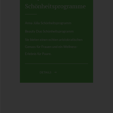
Schönheitsprogramme
Anna Júlia Schönheitsprogramm
Beauty Duo Schönheitsprogramm
Sie bieten einen echten aristokratischen
Genuss für Frauen und ein Wellness-
Erlebnis für Paare.
DETAILS