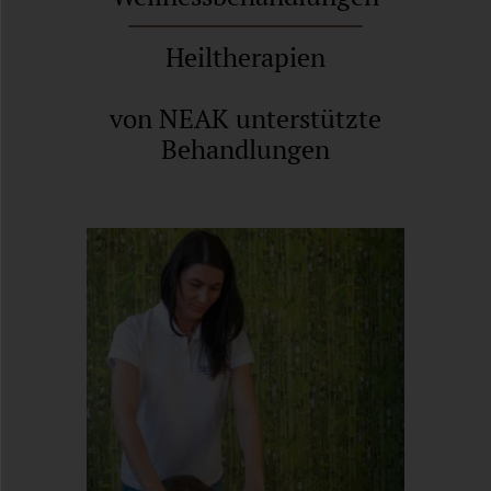
Heiltherapien
von NEAK unterstützte
Behandlungen