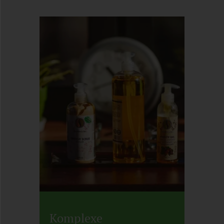
Komplexe