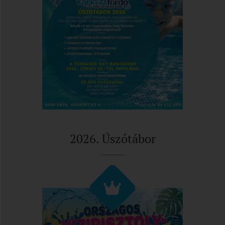
2026. Úszótábor