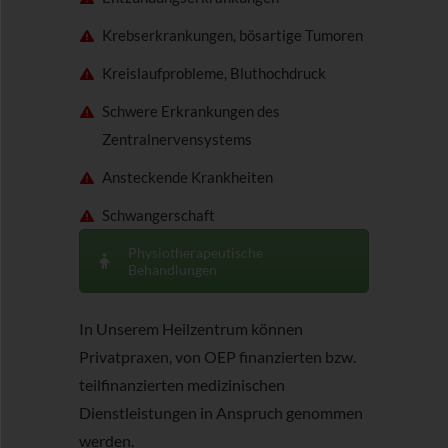
Krebserkrankungen, bösartige Tumoren
Kreislaufprobleme, Bluthochdruck
Schwere Erkrankungen des
Zentralnervensystems
Ansteckende Krankheiten
Schwangerschaft
Physiotherapeutische
Behandlungen
In Unserem Heilzentrum können
Privatpraxen, von OEP finanzierten bzw.
teilfinanzierten medizinischen
Dienstleistungen in Anspruch genommen
werden.