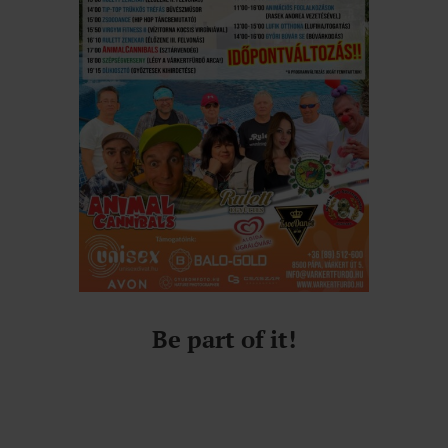
Be part of it!