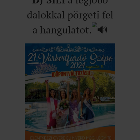
dalokkal pörgeti fel
a hangulatot.