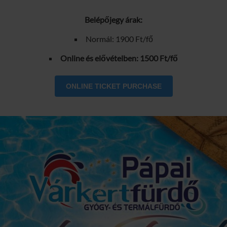
Belépőjegy árak:
Normál: 1900 Ft/fő
Online és elővételben: 1500 Ft/fő
ONLINE TICKET PURCHASE