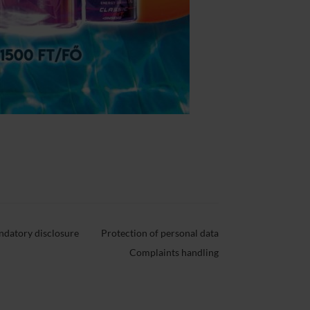
datory disclosure
Protection of personal data
Complaints handling