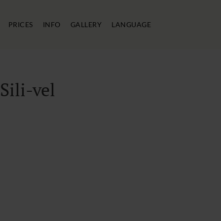
PRICES
INFO
GALLERY
LANGUAGE
ili-vel