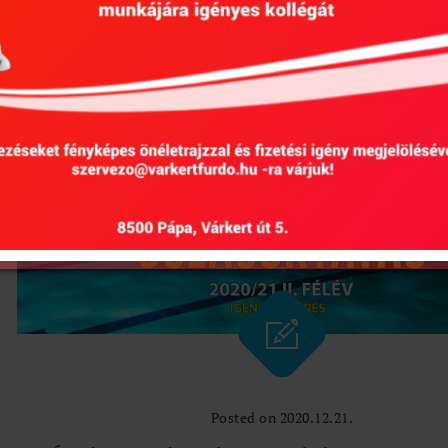
Posted on 2020.12.21.