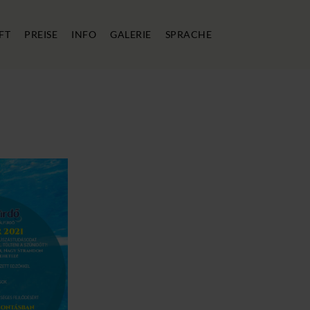
FT
PREISE
INFO
GALERIE
SPRACHE