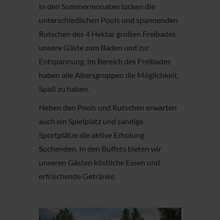
In den Sommermonaten locken die
unterschiedlichen Pools und spannenden
Rutschen des 4 Hektar großen Freibades
unsere Gäste zum Baden und zur
Entspannung. Im Bereich des Freibades
haben alle Altersgruppen die Möglichkeit,
Spaß zu haben.
Neben den Pools und Rutschen erwarten
auch ein Spielplatz und sandige
Sportplätze die aktive Erholung
Suchenden. In den Buffets bieten wir
unseren Gästen köstliche Essen und
erfrischende Getränke.