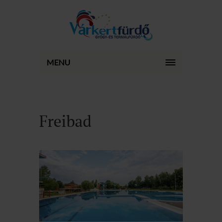
MENU
Freibad