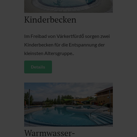
Kinderbecken
Im Freibad von Várkertfürdő sorgen zwei
Kinderbecken für die Entspannung der
kleinsten Altersgruppe..
Details
Warmwasser-