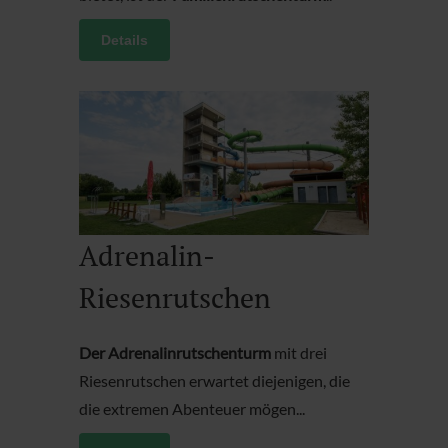
Details
Adrenalin-
Riesenrutschen
Der Adrenalinrutschenturm
mit drei
Riesenrutschen erwartet diejenigen, die
die extremen Abenteuer mögen...