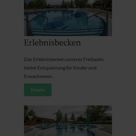
Erlebnisbecken
Das Erlebnisbecken unseres Freibades
bietet Entspannung für Kinder und
Erwachsenen..
Details