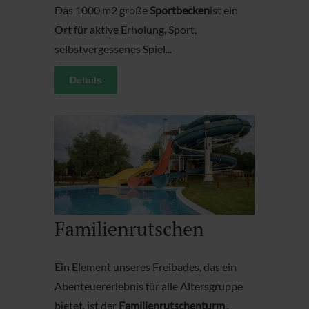
Das 1000 m2 große
Sportbecken
ist ein
Ort für aktive Erholung, Sport,
selbstvergessenes Spiel...
Details
Familienrutschen
Ein Element unseres Freibades, das ein
Abenteuererlebnis für alle Altersgruppe
bietet, ist der
Familienrutschenturm
..