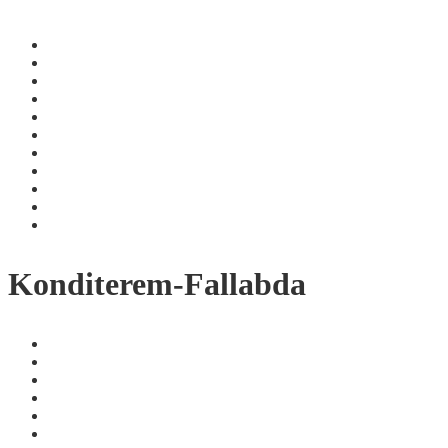
Konditerem-Fallabda