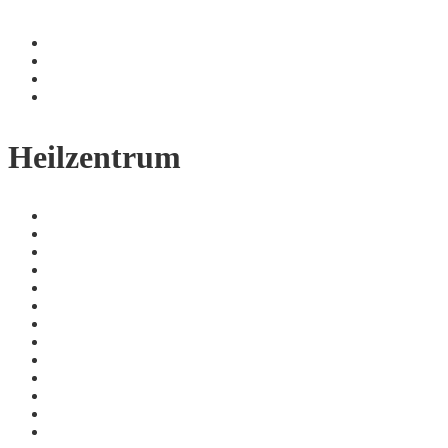
Heilzentrum