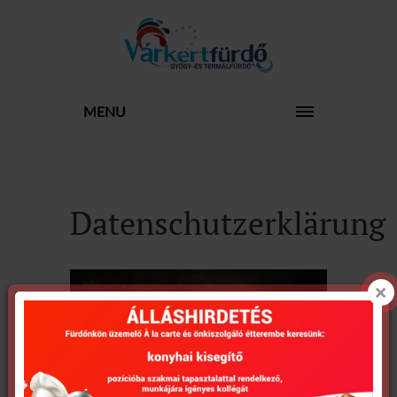
MENU
Datenschutzerklärung