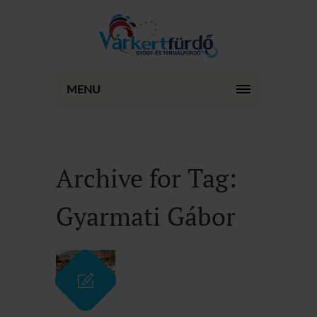
MENU
Archive for Tag:
Gyarmati Gábor