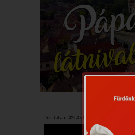
Posztolva: 2020.07.10.