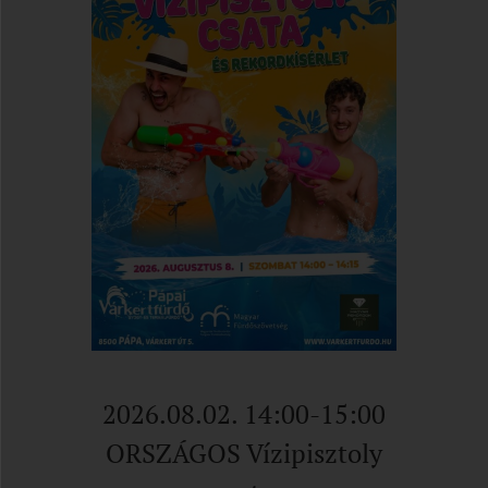
2026.08.02. 14:00-15:00
ORSZÁGOS Vízipisztoly