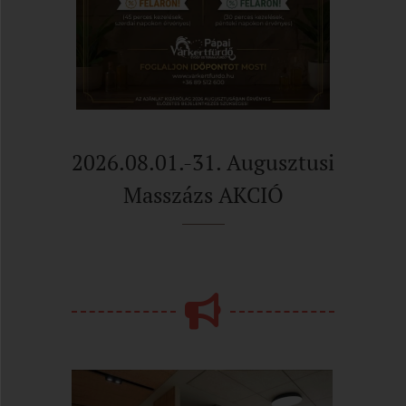
2026.08.01.-31. Augusztusi
Masszázs AKCIÓ