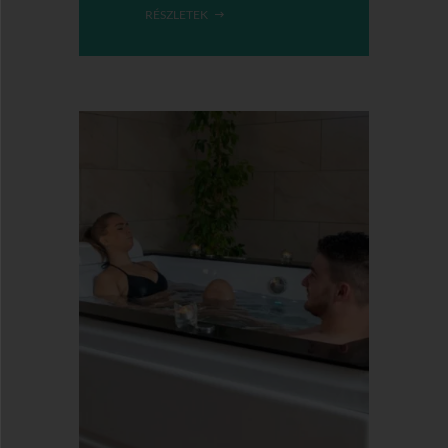
RÉSZLETEK