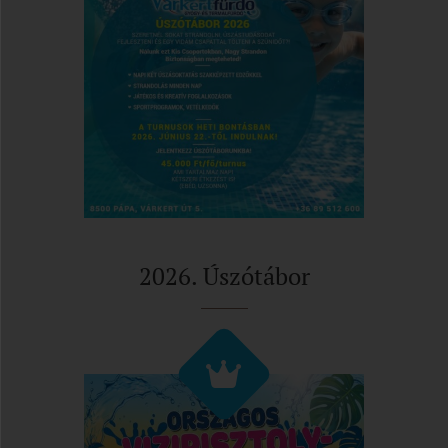
2026. Úszótábor