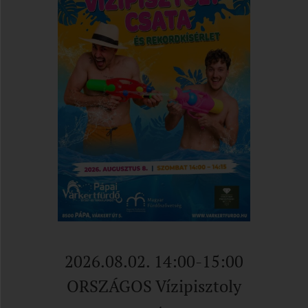
2026.08.02. 14:00-15:00
ORSZÁGOS Vízipisztoly