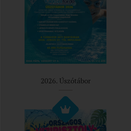
2026. Úszótábor