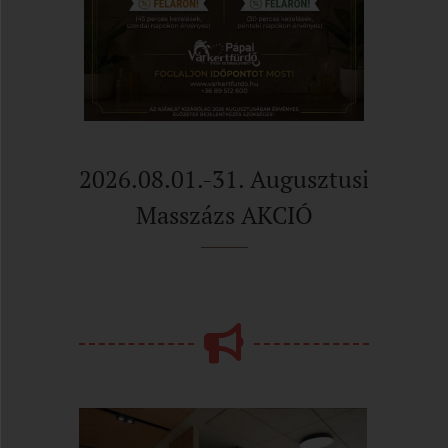
2026.08.01.-31. Augusztusi
Masszázs AKCIÓ