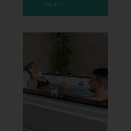
RÉSZLETEK