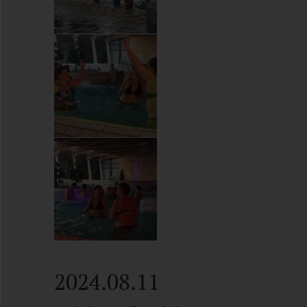
2024.08.11