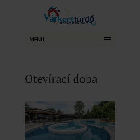
MENU
Otevírací doba