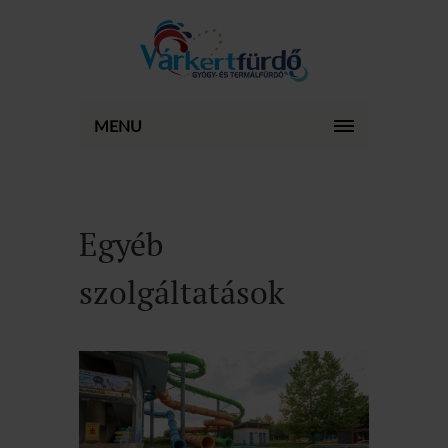
MENU
Egyéb
szolgáltatások