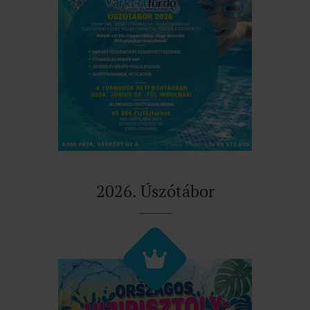
2026. Úszótábor