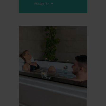
RÉSZLETEK