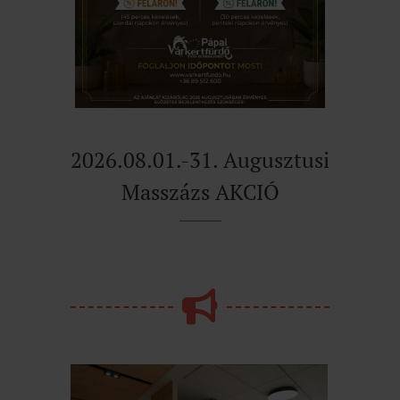
2026.08.01.-31. Augusztusi
Masszázs AKCIÓ