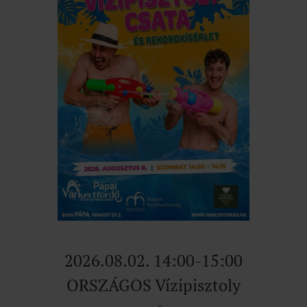
2026.08.02. 14:00-15:00
ORSZÁGOS Vízipisztoly