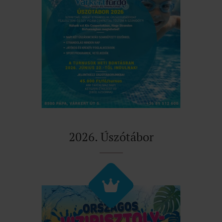
2026. Úszótábor