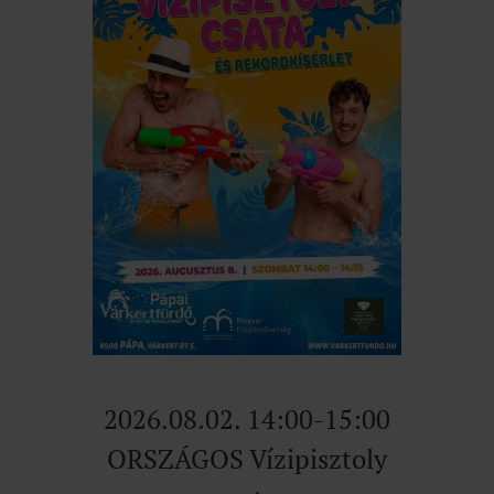
2026.08.02. 14:00-15:00
ORSZÁGOS Vízipisztoly