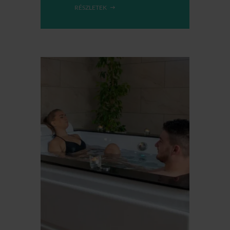
RÉSZLETEK