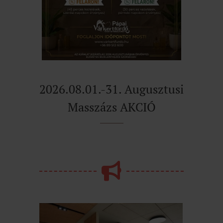
2026.08.01.-31. Augusztusi
Masszázs AKCIÓ