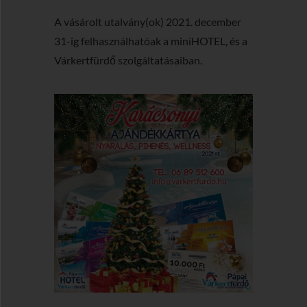
A vásárolt utalvány(ok) 2021. december
31-ig felhasználhatóak a miniHOTEL, és a
Várkertfürdő szolgáltatásaiban.