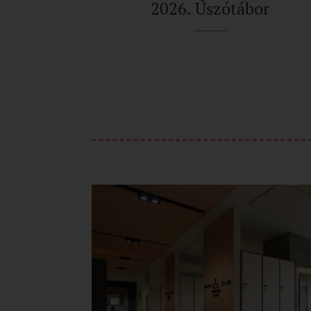
2026. Úszótábor