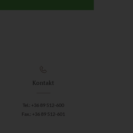
Kontakt
Tel.: +36 89 512-600
Fax.: +36 89 512-601