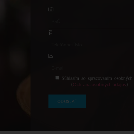
Súhlasím so spracovaním osobných 
(
Ochrana osobných údajov
)