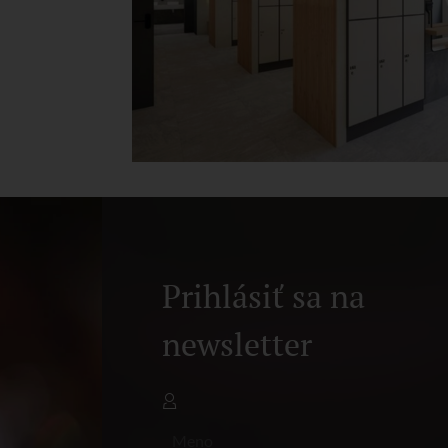
Prihlásiť sa na
newsletter