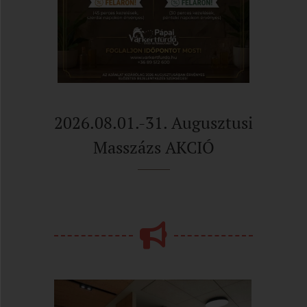
2026.08.01.-31. Augusztusi
Masszázs AKCIÓ