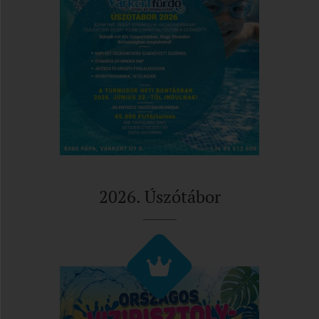
2026. Úszótábor