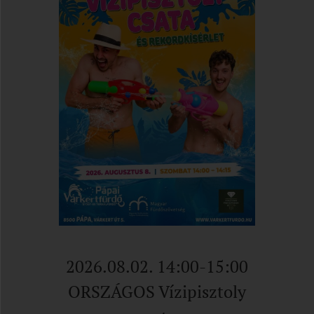
2026.08.02. 14:00-15:00
ORSZÁGOS Vízipisztoly