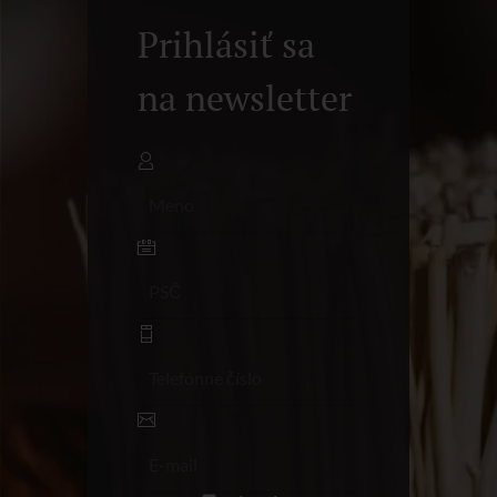
Prihlásiť sa
na newsletter