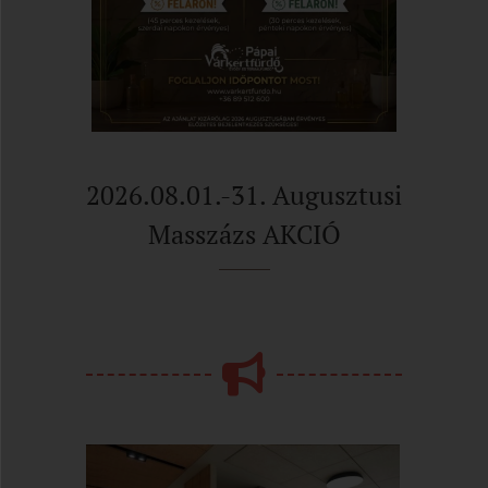
2026.08.01.-31. Augusztusi
Masszázs AKCIÓ