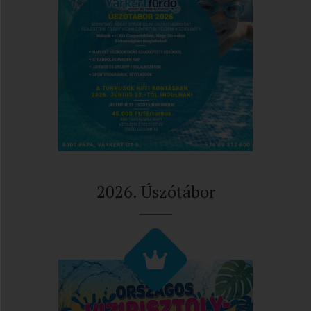
2026. Úszótábor