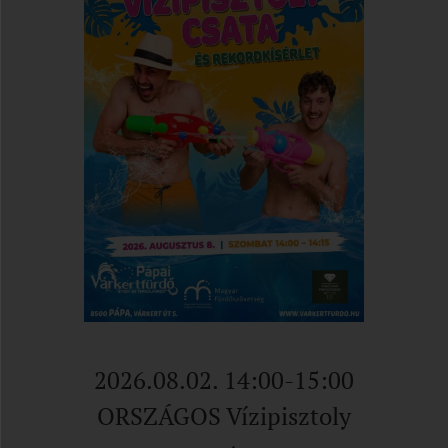
2026.08.02. 14:00-15:00
ORSZÁGOS Vízipisztoly