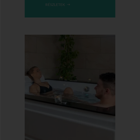
RÉSZLETEK