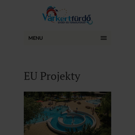
MENU
EU Projekty