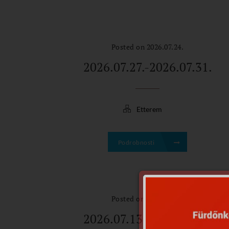
Posted on 2026.07.24.
2026.07.27.-2026.07.31.
Etterem
Podrobnosti
Posted on 2026.07.10.
2026.07.13.-2026.07.17.