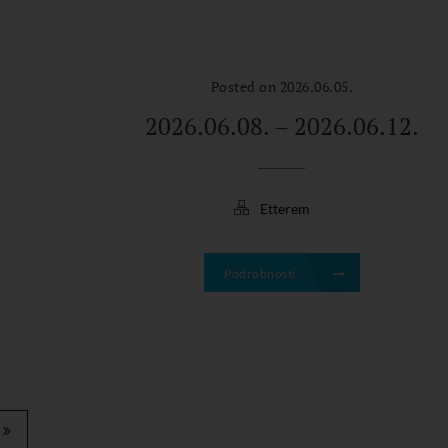
Posted on 2026.06.05.
2026.06.08. – 2026.06.12.
Etterem
Podrobnosti