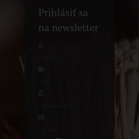
Prihlásiť sa
na newsletter