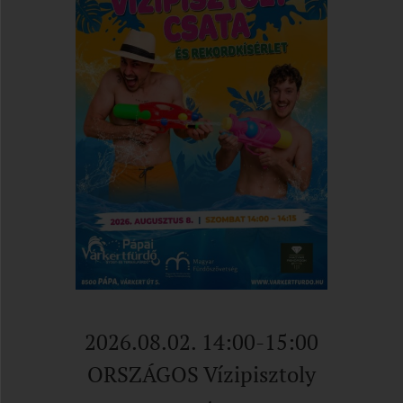
2026.08.02. 14:00-15:00
ORSZÁGOS Vízipisztoly