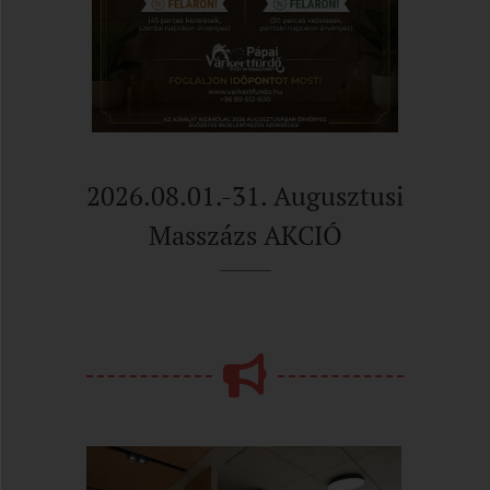
2026.08.01.-31. Augusztusi
Masszázs AKCIÓ