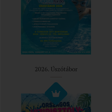
2026. Úszótábor