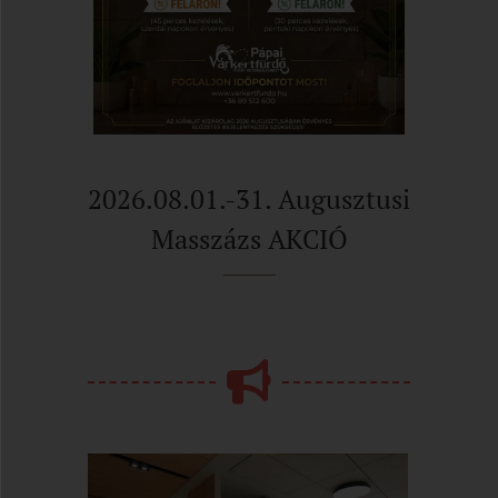
2026.08.01.-31. Augusztusi
Masszázs AKCIÓ