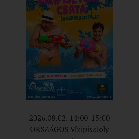
2026.08.02. 14:00-15:00
ORSZÁGOS Vízipisztoly