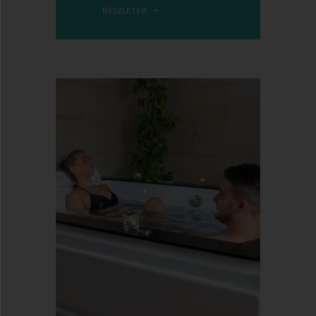
RÉSZLETEK