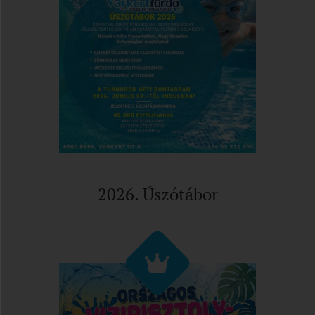
2026. Úszótábor