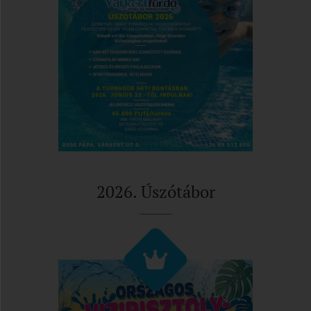
2026. Úszótábor