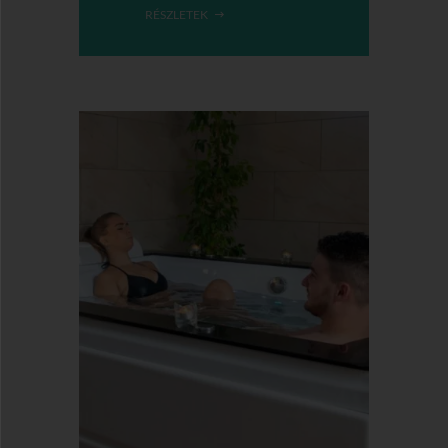
RÉSZLETEK