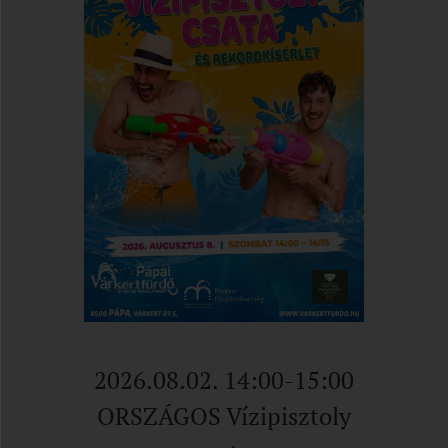
2026.08.02. 14:00-15:00
ORSZÁGOS Vízipisztoly