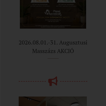
2026.08.01.-31. Augusztusi
Masszázs AKCIÓ