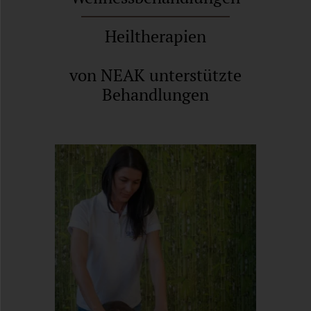
Heiltherapien
von NEAK unterstützte
Behandlungen