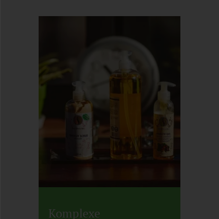
Komplexe