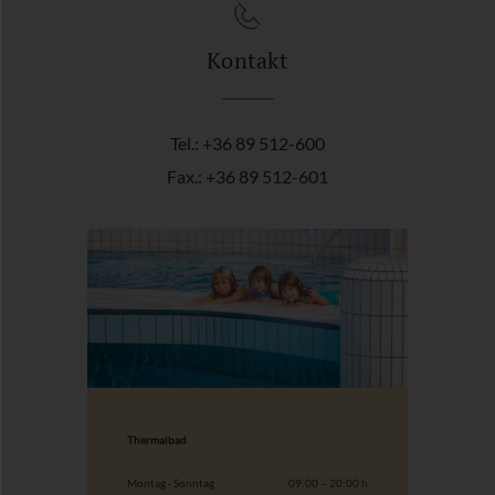
Kontakt
Tel.: +36 89 512-600
Fax.: +36 89 512-601
Thermalbad
Montag - Sonntag
09:00 – 20:00 h