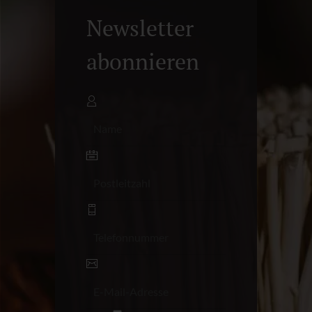
Newsletter
abonnieren