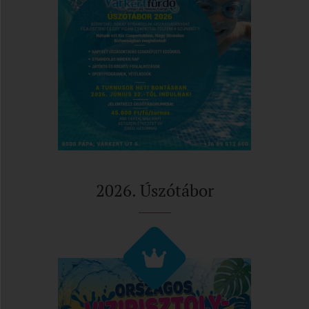
2026. Úszótábor