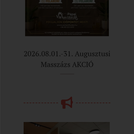
2026.08.01.-31. Augusztusi
Masszázs AKCIÓ