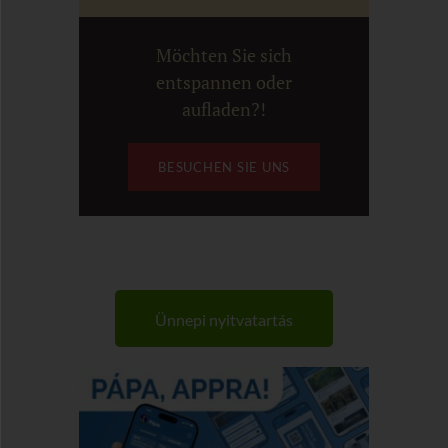
Möchten Sie sich
entspannen oder
aufladen?!
BESUCHEN SIE UNS
Ünnepi nyitvatartás