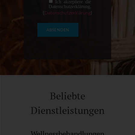
Ich akzeptiere die
Datenschutzerklärung.
(
Datenschutzerklärung
)
Beliebte
Dienstleistungen
Wellnessbehandlungen