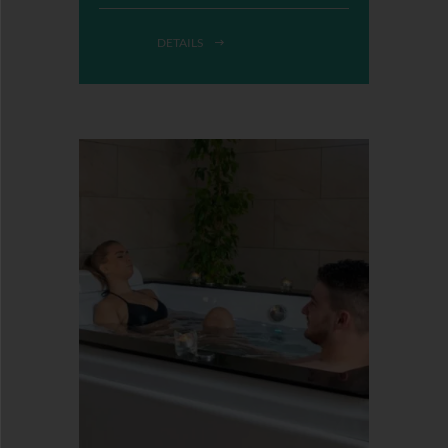
DETAILS