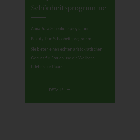
Schönheitsprogramme
Anna Júlia Schönheitsprogramm
Beauty Duo Schönheitsprogramm
Sie bieten einen echten aristokratischen
Genuss für Frauen und ein Wellness-
Erlebnis für Paare.
DETAILS