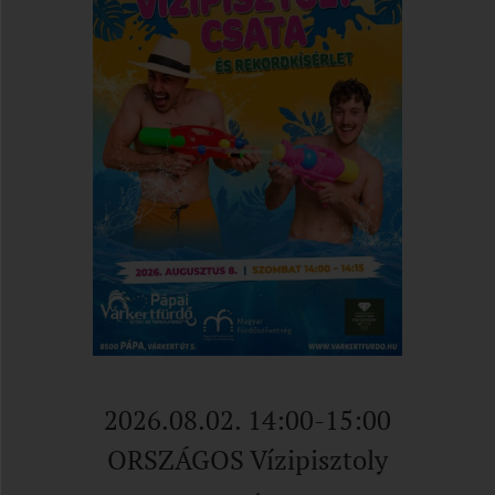
2026.08.02. 14:00-15:00
ORSZÁGOS Vízipisztoly