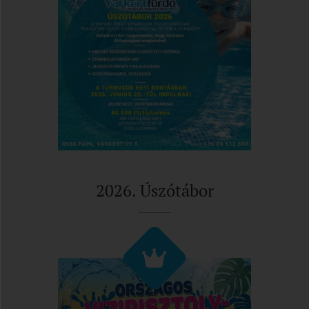
2026. Úszótábor