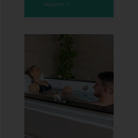
RÉSZLETEK