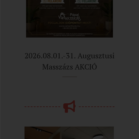
2026.08.01.-31. Augusztusi
Masszázs AKCIÓ