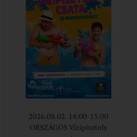
2026.08.02. 14:00-15:00
ORSZÁGOS Vízipisztoly