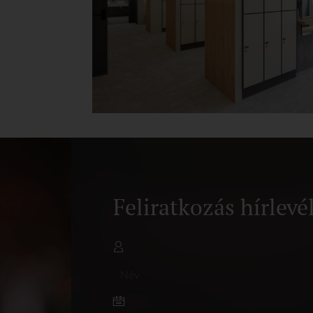
Feliratkozás hírlevé