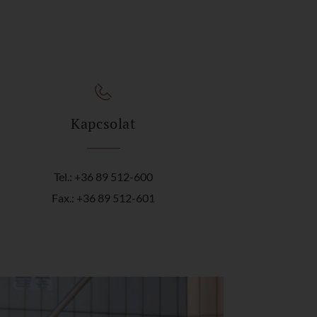
Kapcsolat
Tel.: +36 89 512-600
Fax.: +36 89 512-601