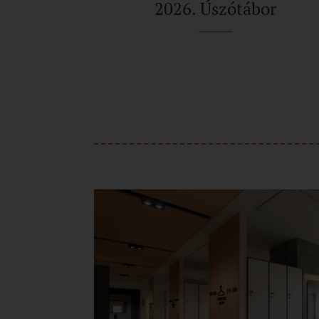
2026. Úszótábor