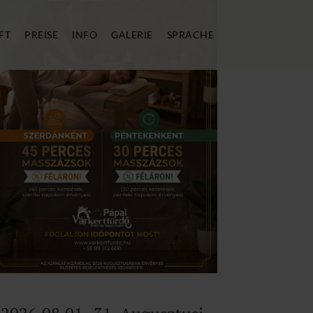
FT
PREISE
INFO
GALERIE
SPRACHE