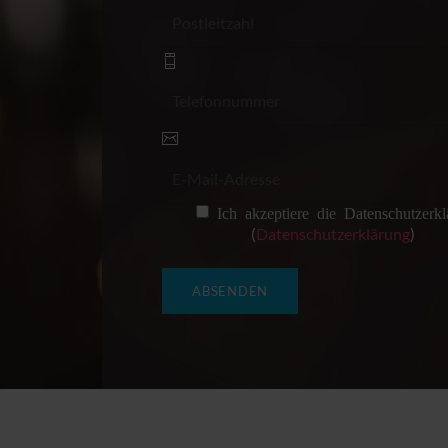
Ich akzeptiere die Datenschutzerkl
(
Datenschutzerklärung
)