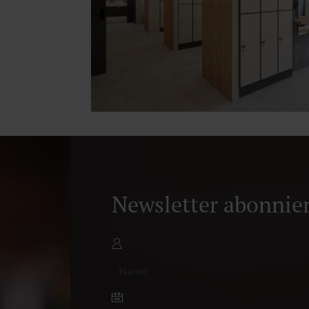
Newsletter abonnie