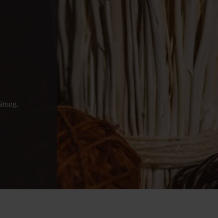
ärung.