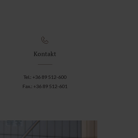
Kontakt
Tel.: +36 89 512-600
Fax.: +36 89 512-601