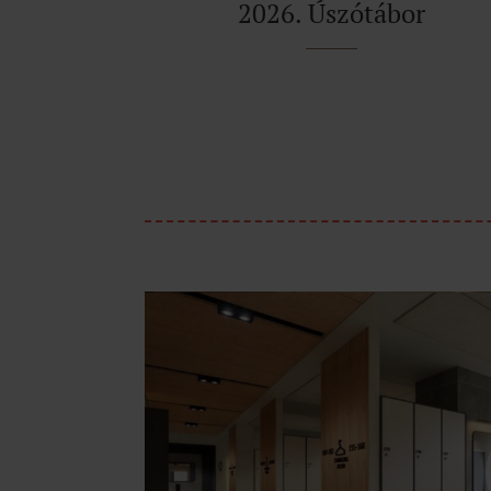
2026. Úszótábor