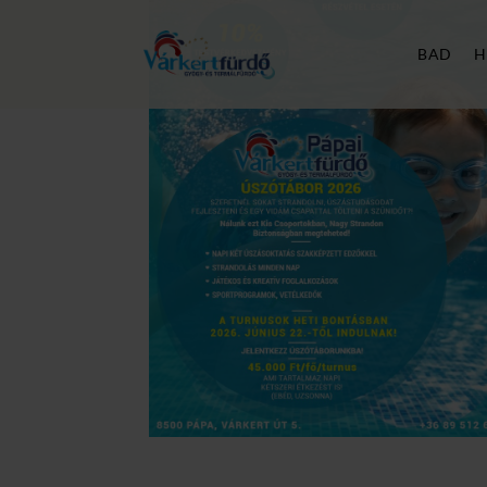
BAD
H