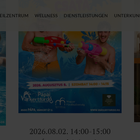
EILZENTRUM
WELLNESS
DIENSTLEISTUNGEN
UNTERKUN
2026.08.02. 14:00-15:00