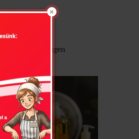
ützte Behandlungen