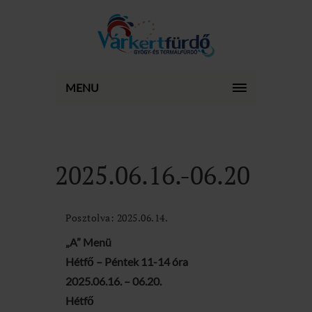
MENU
2025.06.16.-06.20
Posztolva: 2025.06.14.
„A” Menü
Hétfő – Péntek 11-14 óra
2025.06.16. – 06.20.
Hétfő